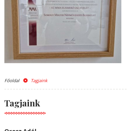
Főoldal
Tagjaink
Tagjaink