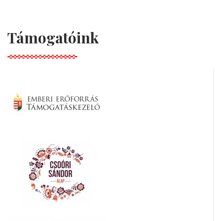
Támogatóink