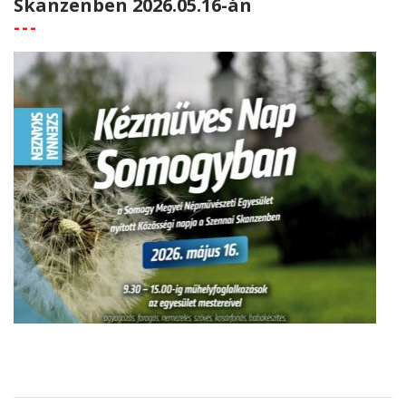
Skanzenben 2026.05.16-án