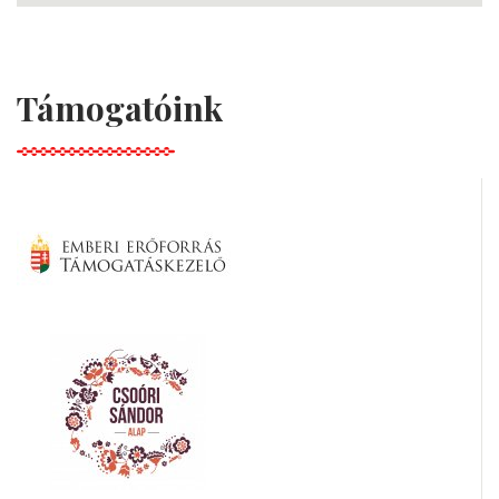
Támogatóink