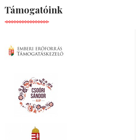
Támogatóink