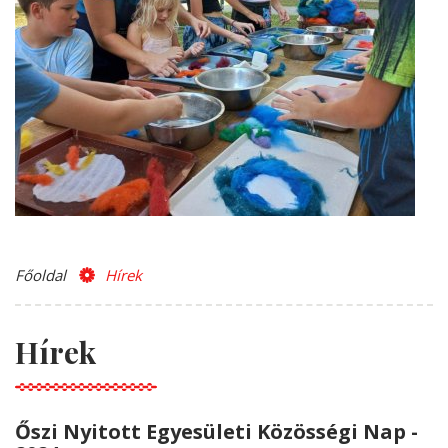
Főoldal
Hírek
Hírek
Őszi Nyitott Egyesületi Közösségi Nap -