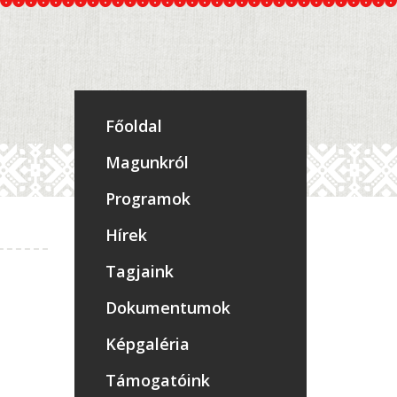
Főoldal
Magunkról
Programok
Hírek
Tagjaink
Dokumentumok
Képgaléria
Támogatóink