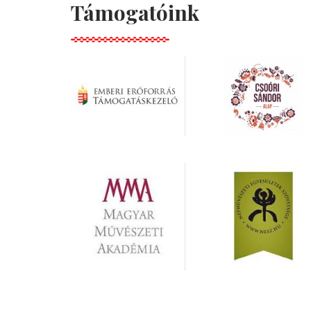
Támogatóink