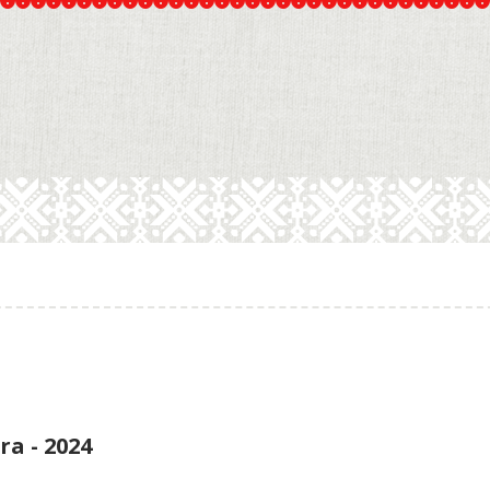
ra - 2024